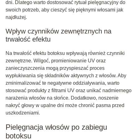
dni. Dlatego warto dostosować rytuał pielęgnacyjny do
swoich potrzeb, aby cieszyć się pięknymi włosami jak
najdłużej.
Wpływ czynników zewnętrznych na
trwałość efektu
Na trwałość efektu botoksu wpływają również czynniki
zewnętrzne. Wilgoć, promieniowanie UV oraz
zanieczyszczenia mogą przyspieszać proces
wypłukiwania się składników aktywnych z włosów. Aby
zminimalizować te negatywne oddziaływania, warto
stosować produkty z filtrami UV oraz unikać nadmiernego
narażenia włosów na słońce. Dodatkowo, noszenie
nakryć głowy w upalne dni może chronić pasma przed
uszkodzeniami.
Pielęgnacja włosów po zabiegu
botoksu