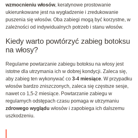
wzmocnieniu włosów
, keratynowe prostowanie
ukierunkowane jest na wygładzenie i zredukowanie
puszenia się włosów. Oba zabiegi mogą być korzystne, w
zależności od indywidualnych potrzeb i stanu włosów.
Kiedy warto powtórzyć zabieg botoksu
na włosy?
Regularne powtarzanie zabiegu botoksu na włosy jest
istotne dla utrzymania ich w dobrej kondycji. Zaleca się,
aby zabieg ten wykonywać co
3-4 miesiące
. W przypadku
włosów bardzo zniszczonych, zaleca się częstsze sesje,
nawet co 1,5-2 miesiące. Powtarzanie zabiegu w
regularnych odstępach czasu pomaga w utrzymaniu
zdrowego wyglądu
włosów i zapobiega ich dalszemu
uszkodzeniu.