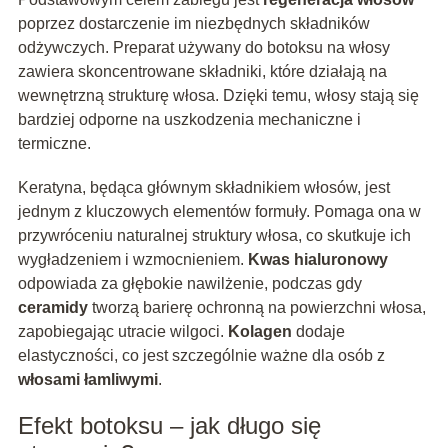
poprzez dostarczenie im niezbędnych składników
odżywczych. Preparat używany do botoksu na włosy
zawiera skoncentrowane składniki, które działają na
wewnętrzną strukturę włosa. Dzięki temu, włosy stają się
bardziej odporne na uszkodzenia mechaniczne i
termiczne.
Keratyna, będąca głównym składnikiem włosów, jest
jednym z kluczowych elementów formuły. Pomaga ona w
przywróceniu naturalnej struktury włosa, co skutkuje ich
wygładzeniem i wzmocnieniem.
Kwas hialuronowy
odpowiada za głębokie nawilżenie, podczas gdy
ceramidy
tworzą barierę ochronną na powierzchni włosa,
zapobiegając utracie wilgoci.
Kolagen
dodaje
elastyczności, co jest szczególnie ważne dla osób z
włosami łamliwymi
.
Efekt botoksu – jak długo się