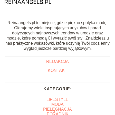
Reinaangels.pl to miejsce, gdzie piękno spotyka modę.
Oferujemy wiele inspirujących artykułów i porad
dotyczących najnowszych trendów w urodzie oraz
modzie, które pomogą Ci wyrazić swój styl. Znajdziesz u
nas praktyczne wskazówki, które uczynią Twój codzienny
wygląd jeszcze bardziej wyjątkowym.
REDAKCJA
KONTAKT
KATEGORIE:
LIFESTYLE
MODA
PIELĘGNACJA
PORADNIK