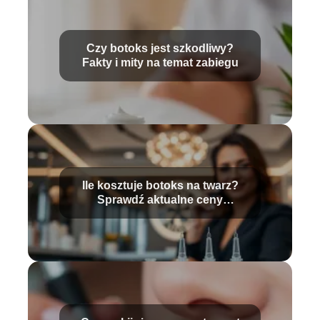
Czy botoks jest szkodliwy?
Fakty i mity na temat zabiegu
Ile kosztuje botoks na twarz?
Sprawdź aktualne ceny
zabiegów!