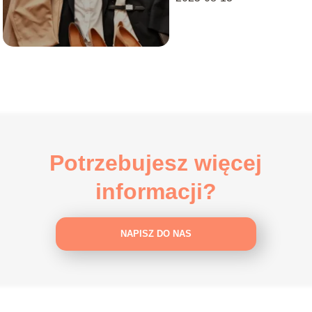
Potrzebujesz więcej
informacji?
NAPISZ DO NAS