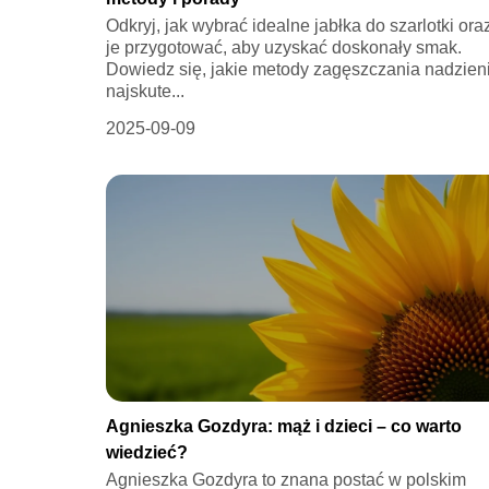
Odkryj, jak wybrać idealne jabłka do szarlotki ora
je przygotować, aby uzyskać doskonały smak.
Dowiedz się, jakie metody zagęszczania nadzien
najskute...
2025-09-09
Agnieszka Gozdyra: mąż i dzieci – co warto
wiedzieć?
Agnieszka Gozdyra to znana postać w polskim