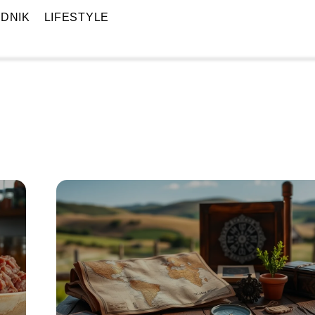
DNIK
LIFESTYLE