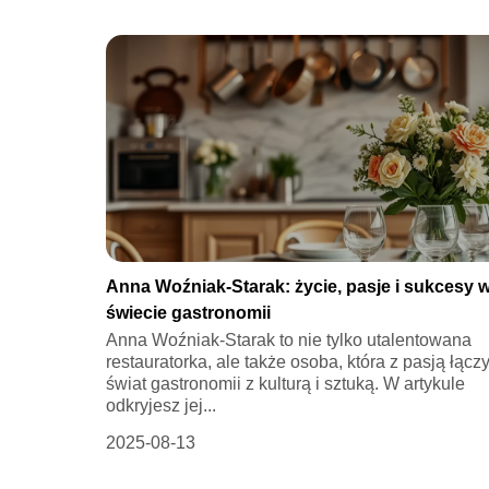
Anna Woźniak-Starak: życie, pasje i sukcesy 
świecie gastronomii
Anna Woźniak-Starak to nie tylko utalentowana
restauratorka, ale także osoba, która z pasją łącz
świat gastronomii z kulturą i sztuką. W artykule
odkryjesz jej...
2025-08-13