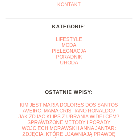
KONTAKT
KATEGORIE:
LIFESTYLE
MODA
PIELĘGNACJA
PORADNIK
URODA
OSTATNIE WPISY:
KIM JEST MARIA DOLORES DOS SANTOS
AVEIRO, MAMA CRISTIANO RONALDO?
JAK ZDJĄĆ KLIPS Z UBRANIA WIDELCEM?
SPRAWDZONE METODY I PORADY
WOJCIECH MORAWSKI I ANNA JANTAR:
ZDJĘCIA, KTÓRE UJAWNIAJĄ PRAWDĘ