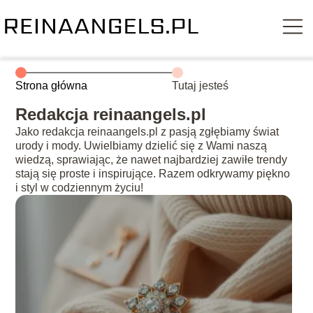
Strona główna
Tutaj jesteś
Redakcja reinaangels.pl
Jako redakcja reinaangels.pl z pasją zgłębiamy świat
urody i mody. Uwielbiamy dzielić się z Wami naszą
wiedzą, sprawiając, że nawet najbardziej zawiłe trendy
stają się proste i inspirujące. Razem odkrywamy piękno
i styl w codziennym życiu!