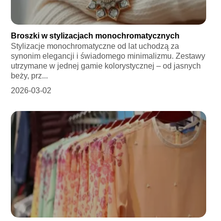
Broszki w stylizacjach monochromatycznych
Stylizacje monochromatyczne od lat uchodzą za
synonim elegancji i świadomego minimalizmu. Zestawy
utrzymane w jednej gamie kolorystycznej – od jasnych
beży, prz...
2026-03-02