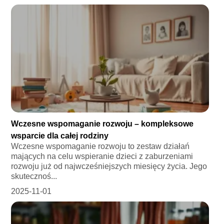
Wczesne wspomaganie rozwoju – kompleksowe
wsparcie dla całej rodziny
Wczesne wspomaganie rozwoju to zestaw działań
mających na celu wspieranie dzieci z zaburzeniami
rozwoju już od najwcześniejszych miesięcy życia. Jego
skutecznoś...
2025-11-01