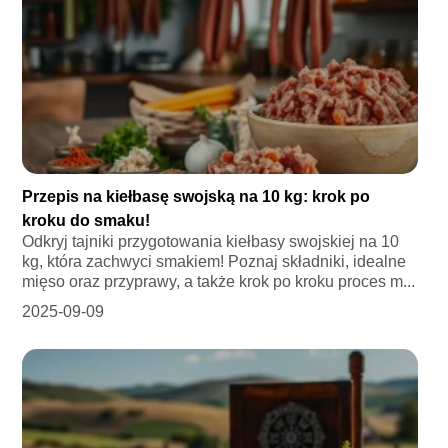
Przepis na kiełbasę swojską na 10 kg: krok po
kroku do smaku!
Odkryj tajniki przygotowania kiełbasy swojskiej na 10
kg, która zachwyci smakiem! Poznaj składniki, idealne
mięso oraz przyprawy, a także krok po kroku proces m...
2025-09-09