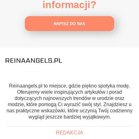
informacji?
NAPISZ DO NAS
Reinaangels.pl to miejsce, gdzie piękno spotyka modę.
Oferujemy wiele inspirujących artykułów i porad
dotyczących najnowszych trendów w urodzie oraz
modzie, które pomogą Ci wyrazić swój styl. Znajdziesz u
nas praktyczne wskazówki, które uczynią Twój codzienny
wygląd jeszcze bardziej wyjątkowym.
REDAKCJA