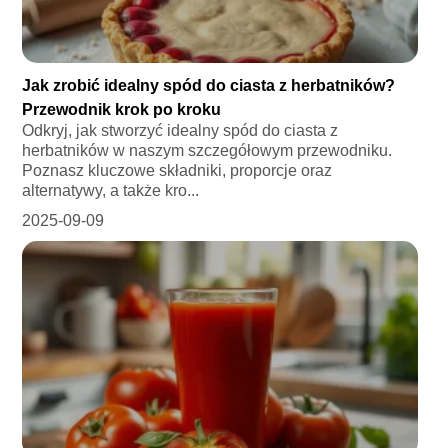
Jak zrobić idealny spód do ciasta z herbatników?
Przewodnik krok po kroku
Odkryj, jak stworzyć idealny spód do ciasta z
herbatników w naszym szczegółowym przewodniku.
Poznasz kluczowe składniki, proporcje oraz
alternatywy, a także kro...
2025-09-09