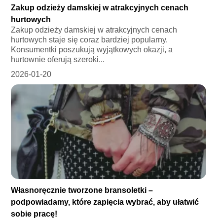
Zakup odzieży damskiej w atrakcyjnych cenach
hurtowych
Zakup odzieży damskiej w atrakcyjnych cenach
hurtowych staje się coraz bardziej popularny.
Konsumentki poszukują wyjątkowych okazji, a
hurtownie oferują szeroki...
2026-01-20
Własnoręcznie tworzone bransoletki –
podpowiadamy, które zapięcia wybrać, aby ułatwić
sobie pracę!