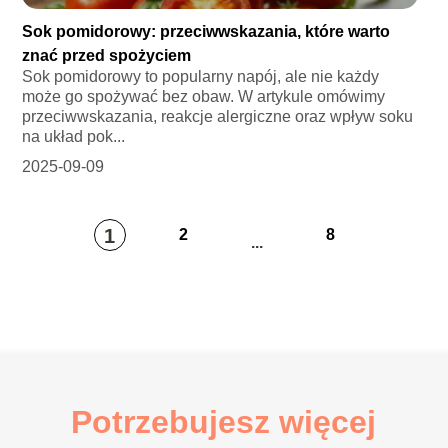
Sok pomidorowy: przeciwwskazania, które warto
znać przed spożyciem
Sok pomidorowy to popularny napój, ale nie każdy
może go spożywać bez obaw. W artykule omówimy
przeciwwskazania, reakcje alergiczne oraz wpływ soku
na układ pok...
2025-09-09
1
2
8
...
Potrzebujesz więcej