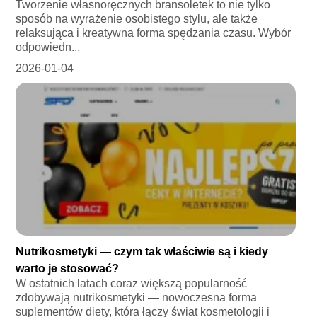
Tworzenie własnoręcznych bransoletek to nie tylko
sposób na wyrażenie osobistego stylu, ale także
relaksująca i kreatywna forma spędzania czasu. Wybór
odpowiedn...
2026-01-04
Nutrikosmetyki — czym tak właściwie są i kiedy
warto je stosować?
W ostatnich latach coraz większą popularność
zdobywają nutrikosmetyki — nowoczesna forma
suplementów diety, która łączy świat kosmetologii i