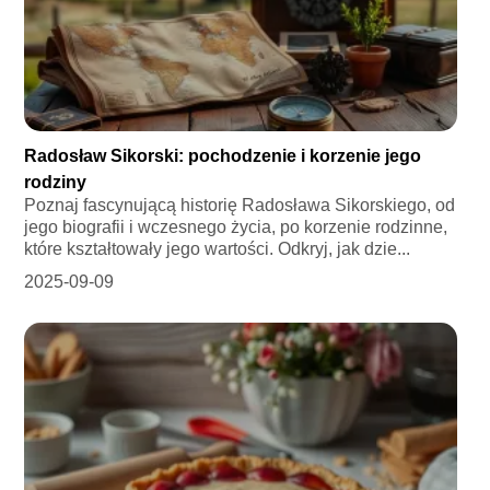
Radosław Sikorski: pochodzenie i korzenie jego
rodziny
Poznaj fascynującą historię Radosława Sikorskiego, od
jego biografii i wczesnego życia, po korzenie rodzinne,
które kształtowały jego wartości. Odkryj, jak dzie...
2025-09-09