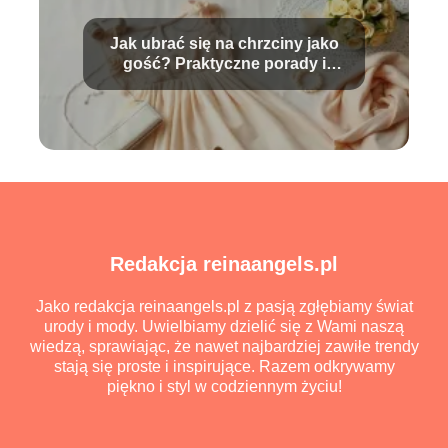
Jak ubrać się na chrzciny jako
gość? Praktyczne porady i
stylizacje
Redakcja reinaangels.pl
Jako redakcja reinaangels.pl z pasją zgłębiamy świat
urody i mody. Uwielbiamy dzielić się z Wami naszą
wiedzą, sprawiając, że nawet najbardziej zawiłe trendy
stają się proste i inspirujące. Razem odkrywamy
piękno i styl w codziennym życiu!