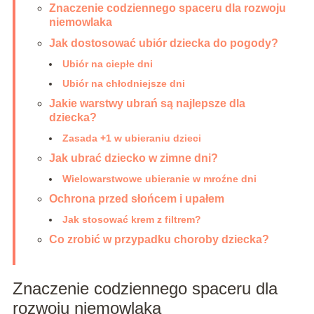
Znaczenie codziennego spaceru dla rozwoju
niemowlaka
Jak dostosować ubiór dziecka do pogody?
Ubiór na ciepłe dni
Ubiór na chłodniejsze dni
Jakie warstwy ubrań są najlepsze dla
dziecka?
Zasada +1 w ubieraniu dzieci
Jak ubrać dziecko w zimne dni?
Wielowarstwowe ubieranie w mroźne dni
Ochrona przed słońcem i upałem
Jak stosować krem z filtrem?
Co zrobić w przypadku choroby dziecka?
Znaczenie codziennego spaceru dla
rozwoju niemowlaka