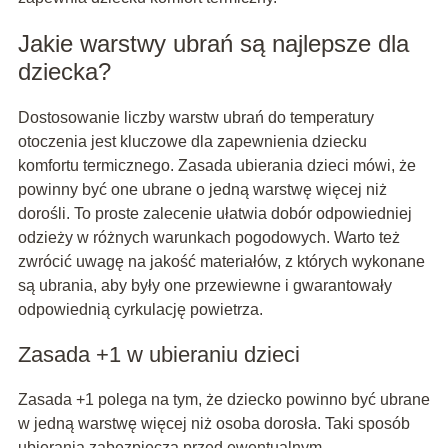
Jakie warstwy ubrań są najlepsze dla
dziecka?
Dostosowanie liczby warstw ubrań do temperatury
otoczenia jest kluczowe dla zapewnienia dziecku
komfortu termicznego. Zasada ubierania dzieci mówi, że
powinny być one ubrane o jedną warstwę więcej niż
dorośli. To proste zalecenie ułatwia dobór odpowiedniej
odzieży w różnych warunkach pogodowych. Warto też
zwrócić uwagę na jakość materiałów, z których wykonane
są ubrania, aby były one przewiewne i gwarantowały
odpowiednią cyrkulację powietrza.
Zasada +1 w ubieraniu dzieci
Zasada +1 polega na tym, że dziecko powinno być ubrane
w jedną warstwę więcej niż osoba dorosła. Taki sposób
ubierania zabezpiecza przed ewentualnym