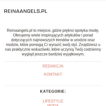
Reinaangels.pl to miejsce, gdzie piękno spotyka modę.
Oferujemy wiele inspirujących artykułów i porad
dotyczących najnowszych trendów w urodzie oraz
modzie, które pomogą Ci wyrazić swój styl. Znajdziesz u
nas praktyczne wskazówki, które uczynią Twój codzienny
wygląd jeszcze bardziej wyjątkowym.
REDAKCJA
KONTAKT
KATEGORIE:
LIFESTYLE
MODA