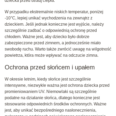
dziecka przed utratą ciepła.
W przypadku ekstremalnie niskich temperatur, poniżej
-10°C, lepiej unikać wychodzenia na zewnątrz z
dzieckiem. Jeśli jednak konieczne jest wyjście, należy
szczególnie zadbać o odpowiednią ochronę przed
chłodem. Ważne jest, aby dziecko było dobrze
zabezpieczone przed zimnem, a jednocześnie miało
swobodę ruchu. Warto także zwrócić uwagę na wilgotność
powietrza, która może wpływać na odczucie zimna.
Ochrona przed słońcem i upałem
W okresie letnim, kiedy słońce jest szczególnie
intensywne, niezwykle ważna jest ochrona dziecka przed
promieniowaniem UV. Niemowlaki są szczególnie
podatne na działanie słońca, dlatego konieczne jest
stosowanie odpowiednich środków ochronnych. Ważne
jest, aby unikać bezpośredniego nasłonecznienia,