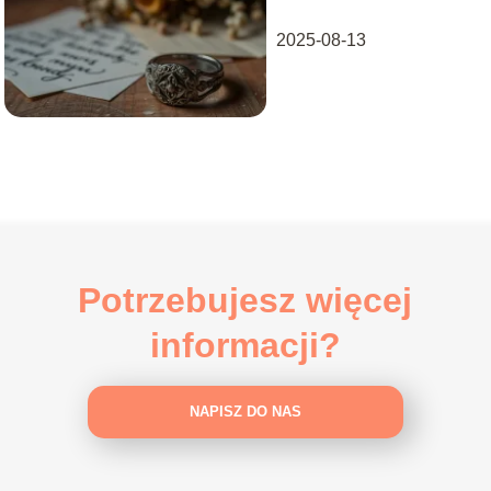
jego historię
2025-08-13
Potrzebujesz więcej
informacji?
NAPISZ DO NAS