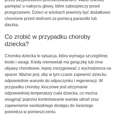
pamiętać o nakryciu głowy, które zabezpieczy przed
przegrzaniem. Dzieci w wózkach powinny być dodatkowo
chronione przed słońcem za pomocą parasolki lub
daszka.
Co zrobić w przypadku choroby
dziecka?
Choroba dziecka to sytuacja, która wymaga szczególnej
troski i uwagi. Kiedy niemowlak ma gorączkę lub inne
objawy chorobowe, lepiej zrezygnować z wychodzenia na
spacer. Ważne jest, aby w tym czasie zapewnić dziecku
odpowiednie warunki do odpoczynku i regeneracji. W
przypadku choroby, kluczowe jest utrzymanie
odpowiedniej temperatury ciała dziecka, co można
osiągnąć poprzez kontrolowanie warstw ubrań oraz
zapewnienie swobodnego dostępu do świeżego
powietrza w pomieszczeniu.