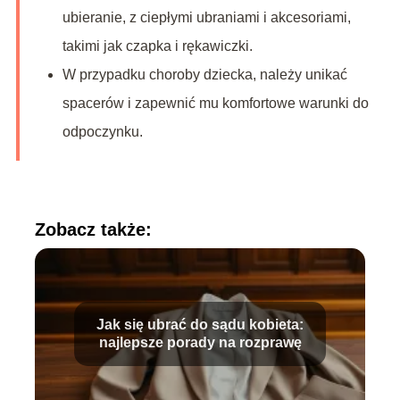
ubieranie, z ciepłymi ubraniami i akcesoriami,
takimi jak czapka i rękawiczki.
W przypadku choroby dziecka, należy unikać
spacerów i zapewnić mu komfortowe warunki do
odpoczynku.
Zobacz także:
Jak się ubrać do sądu kobieta:
najlepsze porady na rozprawę