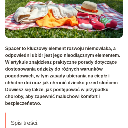
Spacer to kluczowy element rozwoju niemowlaka, a
odpowiedni ubiór jest jego nieodłącznym elementem.
W artykule znajdziesz praktyczne porady dotyczące
dostosowania odzieży do różnych warunków
pogodowych, w tym zasady ubierania na ciepłe i
chłodne dni oraz jak chronić dziecko przed słońcem.
Dowiesz się także, jak postępować w przypadku
choroby, aby zapewnić maluchowi komfort i
bezpieczeństwo.
Spis treści: