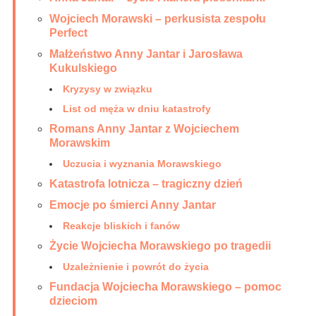
Wojciech Morawski – perkusista zespołu
Perfect
Małżeństwo Anny Jantar i Jarosława
Kukulskiego
Kryzysy w związku
List od męża w dniu katastrofy
Romans Anny Jantar z Wojciechem
Morawskim
Uczucia i wyznania Morawskiego
Katastrofa lotnicza – tragiczny dzień
Emocje po śmierci Anny Jantar
Reakcje bliskich i fanów
Życie Wojciecha Morawskiego po tragedii
Uzależnienie i powrót do życia
Fundacja Wojciecha Morawskiego – pomoc
dzieciom