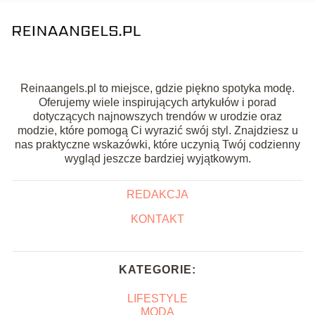
Reinaangels.pl to miejsce, gdzie piękno spotyka modę.
Oferujemy wiele inspirujących artykułów i porad
dotyczących najnowszych trendów w urodzie oraz
modzie, które pomogą Ci wyrazić swój styl. Znajdziesz u
nas praktyczne wskazówki, które uczynią Twój codzienny
wygląd jeszcze bardziej wyjątkowym.
REDAKCJA
KONTAKT
KATEGORIE:
LIFESTYLE
MODA