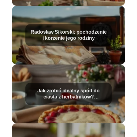
Radosław Sikorski: pochodzenie
i korzenie jego rodziny
Jak zrobić idealny spód do
ciasta z herbatników?
Przewodnik krok po kroku