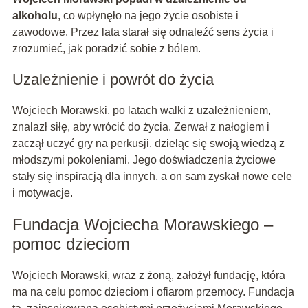
alkoholu
, co wpłynęło na jego życie osobiste i
zawodowe. Przez lata starał się odnaleźć sens życia i
zrozumieć, jak poradzić sobie z bólem.
Uzależnienie i powrót do życia
Wojciech Morawski, po latach walki z uzależnieniem,
znalazł siłę, aby wrócić do życia. Zerwał z nałogiem i
zaczął uczyć gry na perkusji, dzieląc się swoją wiedzą z
młodszymi pokoleniami. Jego doświadczenia życiowe
stały się inspiracją dla innych, a on sam zyskał nowe cele
i motywacje.
Fundacja Wojciecha Morawskiego –
pomoc dzieciom
Wojciech Morawski, wraz z żoną, założył fundację, która
ma na celu pomoc dzieciom i ofiarom przemocy. Fundacja