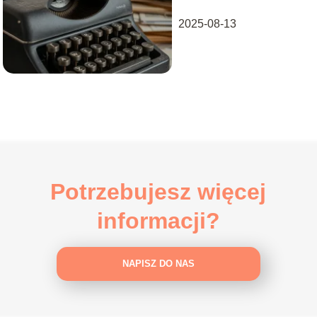
życiu
2025-08-13
Potrzebujesz więcej
informacji?
NAPISZ DO NAS