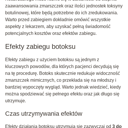
zaawansowania zmarszczek oraz ilości jednostek toksyny
botulinowej, które będą potrzebne do ich zredukowania.
Warto przed zabiegiem dokładnie omówić wszystkie
aspekty z lekarzem, aby uzyskać pełną świadomość
potencjalnych kosztów oraz efektów zabiegu.
Efekty zabiegu botoksu
Efekty zabiegu z użyciem botoksu są jednym z
kluczowych powodów, dla których pacjenci decydują się
na tę procedurę. Botoks skutecznie redukuje widoczność
zmarszczek mimicznych, co przekłada się na młodszy i
bardziej wypoczęty wygląd. Warto jednak wiedzieć, kiedy
można spodziewać się pełnego efektu oraz jak długo się
utrzymuje.
Czas utrzymywania efektów
Efekty działania botoksu utrzymują się zazwyczaj od
3 do