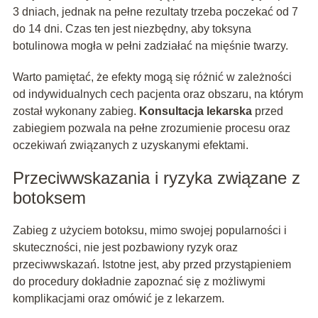
3 dniach, jednak na pełne rezultaty trzeba poczekać od 7
do 14 dni. Czas ten jest niezbędny, aby toksyna
botulinowa mogła w pełni zadziałać na mięśnie twarzy.
Warto pamiętać, że efekty mogą się różnić w zależności
od indywidualnych cech pacjenta oraz obszaru, na którym
został wykonany zabieg.
Konsultacja lekarska
przed
zabiegiem pozwala na pełne zrozumienie procesu oraz
oczekiwań związanych z uzyskanymi efektami.
Przeciwwskazania i ryzyka związane z
botoksem
Zabieg z użyciem botoksu, mimo swojej popularności i
skuteczności, nie jest pozbawiony ryzyk oraz
przeciwwskazań. Istotne jest, aby przed przystąpieniem
do procedury dokładnie zapoznać się z możliwymi
komplikacjami oraz omówić je z lekarzem.