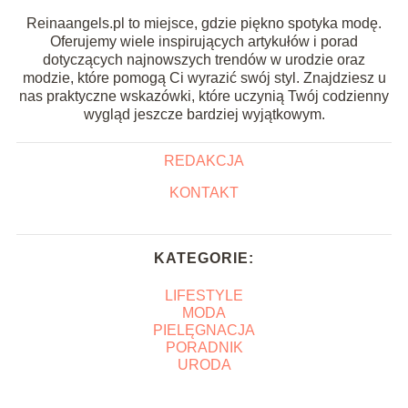
Reinaangels.pl to miejsce, gdzie piękno spotyka modę.
Oferujemy wiele inspirujących artykułów i porad
dotyczących najnowszych trendów w urodzie oraz
modzie, które pomogą Ci wyrazić swój styl. Znajdziesz u
nas praktyczne wskazówki, które uczynią Twój codzienny
wygląd jeszcze bardziej wyjątkowym.
REDAKCJA
KONTAKT
KATEGORIE:
LIFESTYLE
MODA
PIELĘGNACJA
PORADNIK
URODA