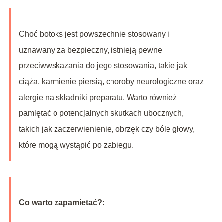
Choć botoks jest powszechnie stosowany i
uznawany za bezpieczny, istnieją pewne
przeciwwskazania do jego stosowania, takie jak
ciąża, karmienie piersią, choroby neurologiczne oraz
alergie na składniki preparatu. Warto również
pamiętać o potencjalnych skutkach ubocznych,
takich jak zaczerwienienie, obrzęk czy bóle głowy,
które mogą wystąpić po zabiegu.
Co warto zapamietać?: