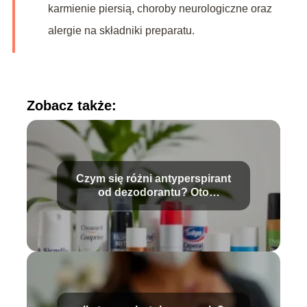
karmienie piersią, choroby neurologiczne oraz
alergie na składniki preparatu.
Zobacz także:
Czym się różni antyperspirant
od dezodorantu? Oto
odpowiedź!