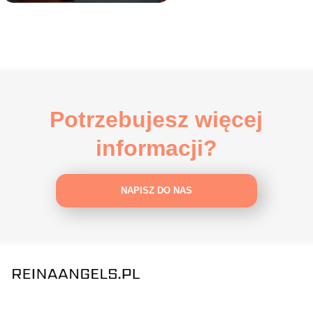
Potrzebujesz więcej
informacji?
NAPISZ DO NAS