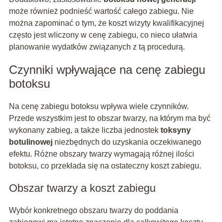
może również podnieść wartość całego zabiegu. Nie
można zapominać o tym, że koszt wizyty kwalifikacyjnej
często jest wliczony w cenę zabiegu, co nieco ułatwia
planowanie wydatków związanych z tą procedurą.
Czynniki wpływające na cenę zabiegu
botoksu
Na cenę zabiegu botoksu wpływa wiele czynników.
Przede wszystkim jest to obszar twarzy, na którym ma być
wykonany zabieg, a także liczba jednostek
toksyny
botulinowej
niezbędnych do uzyskania oczekiwanego
efektu. Różne obszary twarzy wymagają różnej ilości
botoksu, co przekłada się na ostateczny koszt zabiegu.
Obszar twarzy a koszt zabiegu
Wybór konkretnego obszaru twarzy do poddania