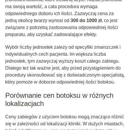
ma swoją wartość, a cała procedura wymaga
odpowiedniego doboru ich ilości. Zazwyczaj cena za
jedną okolicę twarzy wynosi od
300 do 1000 zł
, co jest
związane z potrzebą zastosowania odpowiedniej ilości
preparatu, aby uzyskać zadowalające efekty.
Wybór liczby jednostek zależy od specyfiki zmarszczek i
indywidualnych cech pacjenta. Im większa liczba
jednostek, tym zazwyczaj wyższy koszt całego zabiegu.
Dlatego też tak ważne jest, aby przed przystąpieniem do
procedury skonsultować się z doświadczonym specjalistą,
który pomoże w doborze odpowiedniej ilości botoksu.
Porównanie cen botoksu w różnych
lokalizacjach
Ceny zabiegów z użyciem botoksu mogą znacząco różnić
się w zależności od lokalizacji kliniki. W dużych miastach,