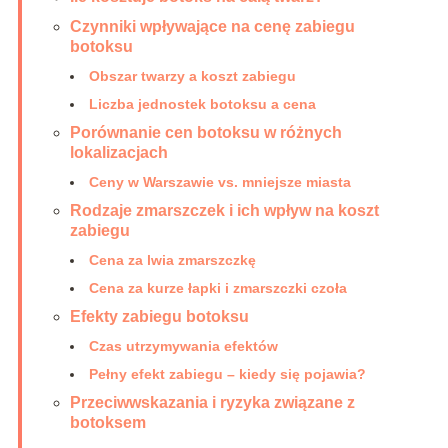
Czynniki wpływające na cenę zabiegu
botoksu
Obszar twarzy a koszt zabiegu
Liczba jednostek botoksu a cena
Porównanie cen botoksu w różnych
lokalizacjach
Ceny w Warszawie vs. mniejsze miasta
Rodzaje zmarszczek i ich wpływ na koszt
zabiegu
Cena za lwia zmarszczkę
Cena za kurze łapki i zmarszczki czoła
Efekty zabiegu botoksu
Czas utrzymywania efektów
Pełny efekt zabiegu – kiedy się pojawia?
Przeciwwskazania i ryzyka związane z
botoksem